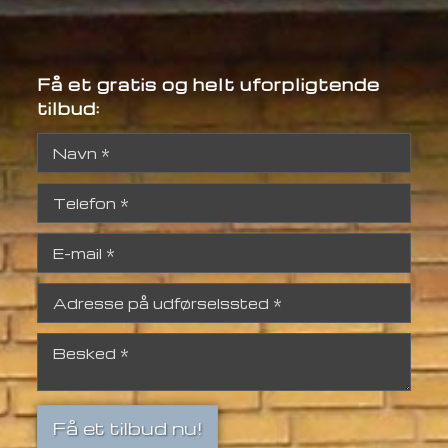
Få et gratis og helt uforpligtende
tilbud: